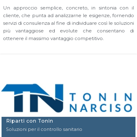
Un approccio semplice, concreto, in sintonia con il
cliente, che punta ad analizzarne le esigenze, fornendo
servizi di consulenza al fine di individuare così le soluzioni
più vantaggiose ed evolute che consentano di
ottenere il massimo vantaggio competitivo.
Riparti con Tonin
Soluzioni per il controllo sanitario