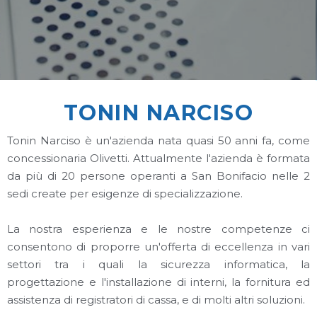
TONIN NARCISO
Tonin Narciso è un'azienda nata quasi 50 anni fa, come
concessionaria Olivetti. Attualmente l'azienda è formata
da più di 20 persone operanti a San Bonifacio nelle 2
sedi create per esigenze di specializzazione.
La nostra esperienza e le nostre competenze ci
consentono di proporre un'offerta di eccellenza in vari
settori tra i quali la sicurezza informatica, la
progettazione e l'installazione di interni, la fornitura ed
assistenza di registratori di cassa, e di molti altri soluzioni.