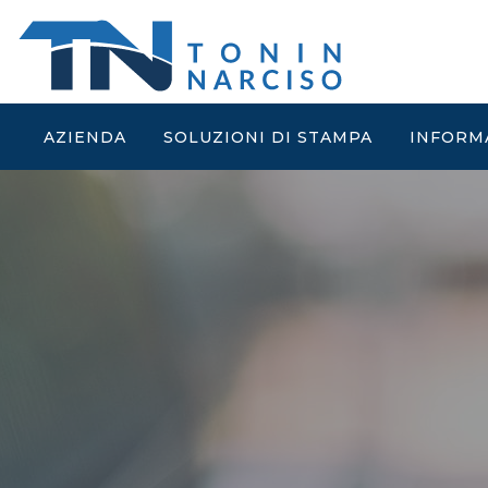
AZIENDA
SOLUZIONI DI STAMPA
INFORM