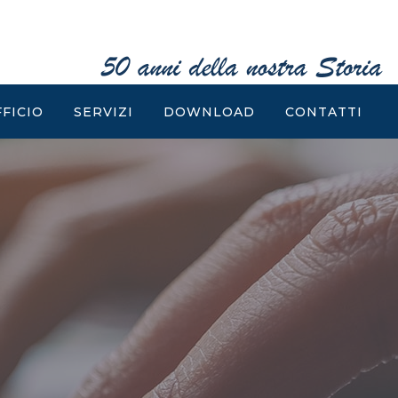
FFICIO
SERVIZI
DOWNLOAD
CONTATTI