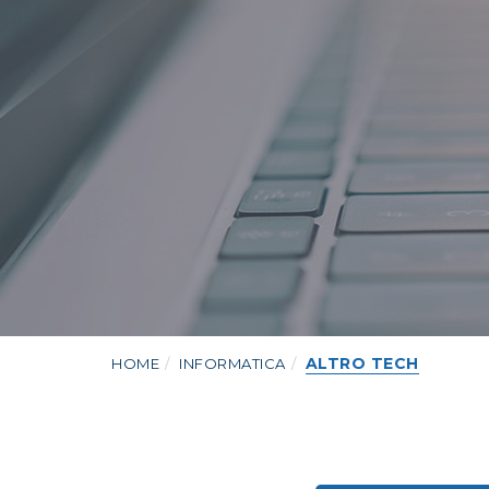
ALTRO TECH
HOME
INFORMATICA