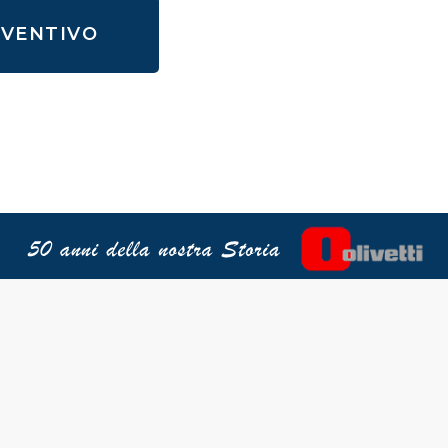
EVENTIVO