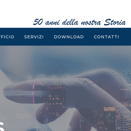
FFICIO
SERVIZI
DOWNLOAD
CONTATTI
S