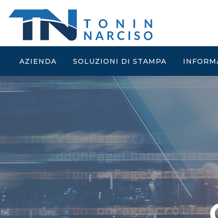
AZIENDA
SOLUZIONI DI STAMPA
INFORM