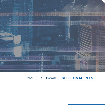
GESTIONALI NTS
HOME
SOFTWARE