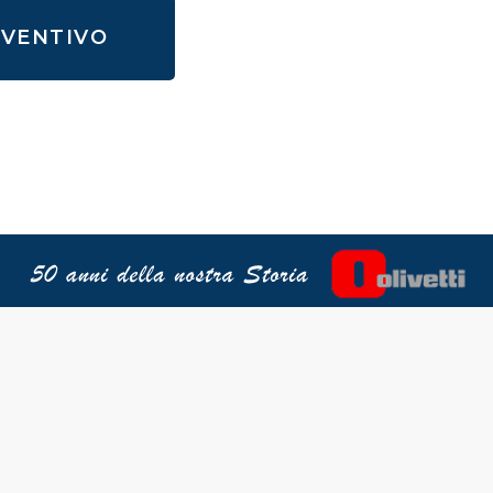
EVENTIVO