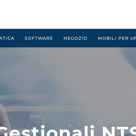
ATICA
SOFTWARE
NEGOZIO
MOBILI PER U
Gestionali NT