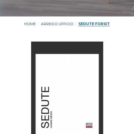
HOME
ARREDO UFFICIO
SEDUTE FORSIT