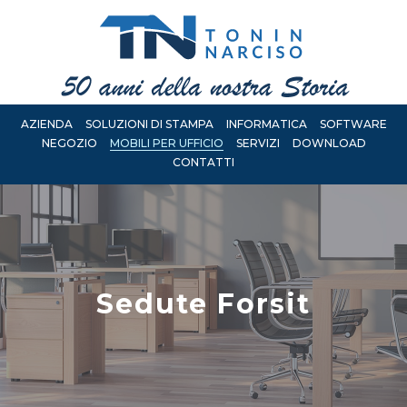
AZIENDA
SOLUZIONI DI STAMPA
INFORMATICA
SOFTWARE
NEGOZIO
MOBILI PER UFFICIO
SERVIZI
DOWNLOAD
CONTATTI
Sedute Forsit