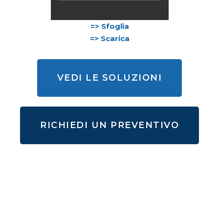
=> Sfoglia
=> Scarica
VEDI LE SOLUZIONI
RICHIEDI UN PREVENTIVO